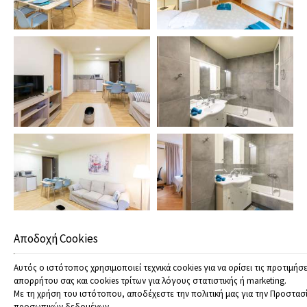
Αποδοχή Cookies
Αυτός ο ιστότοπος χρησιμοποιεί τεχνικά cookies για να ορίσει τις προτιμήσε
απορρήτου σας και cookies τρίτων για λόγους στατιστικής ή marketing.
Με τη χρήση του ιστότοπου, αποδέχεστε την πολιτική μας για την
Προστασ
προσωπικών δεδομένων
.