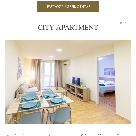
ΈΛΕΓΧΟΣ ΔΙΑΘΕΣΙΜΌΤΗΤΑΣ
prev
next
CITY APARTMENT