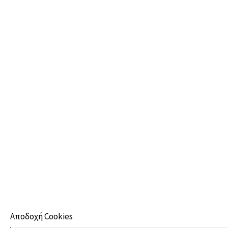
Αποδοχή Cookies