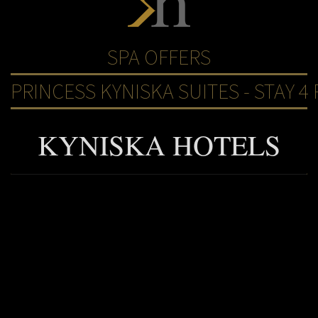
SPA OFFERS
PRINCESS KYNISKA SUITES - STAY 4 
KYNISKA HOTELS