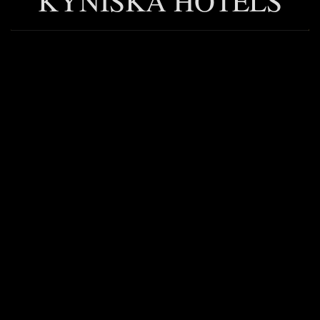
KYNISKA HOTELS